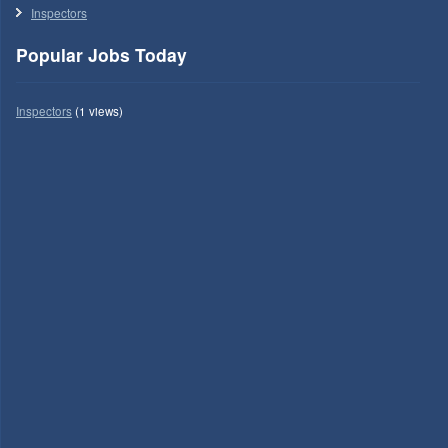
Inspectors
Popular Jobs Today
Inspectors
(1 views)