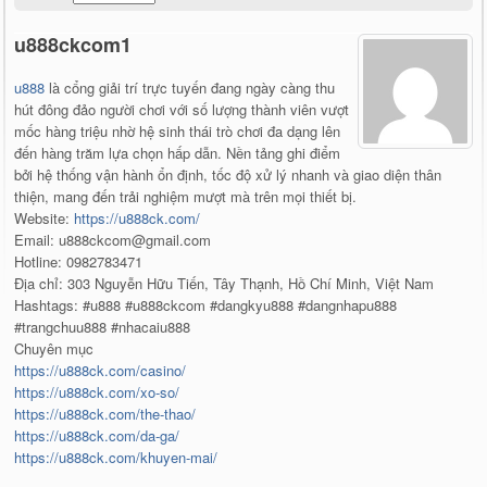
u888ckcom1
u888
là cổng giải trí trực tuyến đang ngày càng thu
hút đông đảo người chơi với số lượng thành viên vượt
mốc hàng triệu nhờ hệ sinh thái trò chơi đa dạng lên
đến hàng trăm lựa chọn hấp dẫn. Nền tảng ghi điểm
bởi hệ thống vận hành ổn định, tốc độ xử lý nhanh và giao diện thân
thiện, mang đến trải nghiệm mượt mà trên mọi thiết bị.
Website:
https://u888ck.com/
Email: u888ckcom@gmail.com
Hotline: 0982783471
Địa chỉ: 303 Nguyễn Hữu Tiến, Tây Thạnh, Hồ Chí Minh, Việt Nam
Hashtags: #u888 #u888ckcom #dangkyu888 #dangnhapu888
#trangchuu888 #nhacaiu888
Chuyên mục
https://u888ck.com/casino/
https://u888ck.com/xo-so/
https://u888ck.com/the-thao/
https://u888ck.com/da-ga/
https://u888ck.com/khuyen-mai/