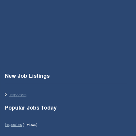
New Job Listings
Inspectors
Popular Jobs Today
Inspectors
(1 views)