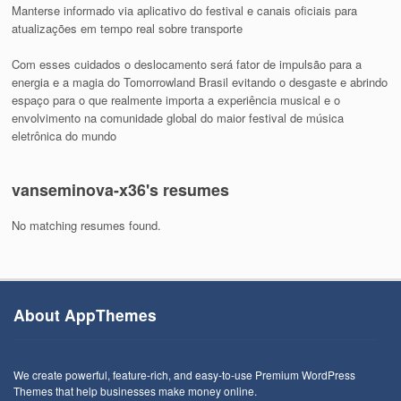
Manterse informado via aplicativo do festival e canais oficiais para
atualizações em tempo real sobre transporte
Com esses cuidados o deslocamento será fator de impulsão para a
energia e a magia do Tomorrowland Brasil evitando o desgaste e abrindo
espaço para o que realmente importa a experiência musical e o
envolvimento na comunidade global do maior festival de música
eletrônica do mundo
vanseminova-x36's resumes
No matching resumes found.
About AppThemes
We create powerful, feature-rich, and easy-to-use Premium WordPress
Themes that help businesses make money online.