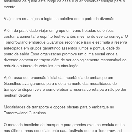
ansiedade de quem está longe de casa e quer preservar energia para o
evento
Viaje com os amigos a logística coletiva como parte da diversão
Além da praticidade viajar em grupo em vans fretadas ou ônibus
costuma aumentar o espírito festivo antes mesmo do evento começar O
Tomorrowland embarque Guarulhos reconhece isso e estimula a reserva
antecipada em grupos garantindo assentos juntos e pontualidade do
ponto de saída Essa organização promove um clima social onde a
diversão começa no trajeto além de ser ecologicamente responsável ao
reduzir o número de veículos em circulação
Após essa compreensão inicial da importância do embarque em
Guarulhos avançaremos para o detalhamento das modalidades de
transporte disponíveis e como efetuar a reserva correta para não perder
nenhum detalhe
Modalidades de transporte e opções oficiais para o embarque no
Tomorrowland Guarulhos
O mercado brasileiro de transporte para grandes eventos evoluiu muito
nos últimos anos especialmente para festivais como o Tomorrowland