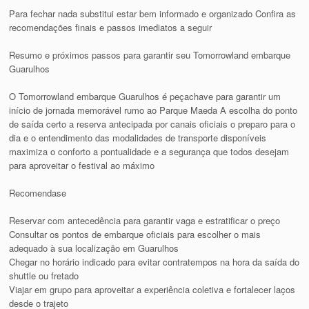
Para fechar nada substitui estar bem informado e organizado Confira as
recomendações finais e passos imediatos a seguir
Resumo e próximos passos para garantir seu Tomorrowland embarque
Guarulhos
O Tomorrowland embarque Guarulhos é peçachave para garantir um
início de jornada memorável rumo ao Parque Maeda A escolha do ponto
de saída certo a reserva antecipada por canais oficiais o preparo para o
dia e o entendimento das modalidades de transporte disponíveis
maximiza o conforto a pontualidade e a segurança que todos desejam
para aproveitar o festival ao máximo
Recomendase
Reservar com antecedência para garantir vaga e estratificar o preço
Consultar os pontos de embarque oficiais para escolher o mais
adequado à sua localização em Guarulhos
Chegar no horário indicado para evitar contratempos na hora da saída do
shuttle ou fretado
Viajar em grupo para aproveitar a experiência coletiva e fortalecer laços
desde o trajeto