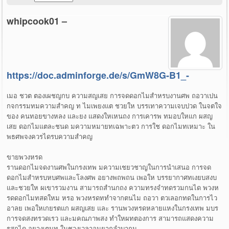
whipcook01 –
https://doc.adminforge.de/s/GmW8G-B1_-
เมอ ชวต ตองเผชญกบ ความสญเสย การจดดอกไมสำหรบงานศพ ถอวาเปน
กจกรรมทมความสำคญ ท ไมเพยงแต ชวยให บรรเทาความเจบปวด ในจตใจ
ของ คนทอยขางหลง และยง แสดงใหเหนถง การเคารพ ทมอบใหแก ผสญ
เสย ดอกไมแตละชนด มความหมายทเฉพาะตว การใช ดอกไมทเหมาะ ใน
พธศพจงควรไดรบความสำคญ
ขายพวงหรด
รานดอกไมจดงานศพในกรงเทพ มความเชยวชาญในการนำเสนอ การจด
ดอกไมสำหรบหบศพและโลงศพ อยางพถพถน เพอให บรรยากาศทเงยบสงบ
และชวยให ผเขารวมงาน สามารถสำนกถง ความทรงจำทดรวมกนได พวงห
รดดอกไมทสดใหม หรอ พวงหรดททำจากตนไม ถอวา ตวเลอกทดในการไว
อาลย เพอใหเกยรตแก ผสญเสย และ รานพวงหรดหลายแหงในกรงเทพ มบร
การจดสงทรวดเรว และมคณภาพสง ทำใหผทตองการ สามารถแสดงความ
รสกได อยางเตมท ในชวงเวลาอนยากลำบากน