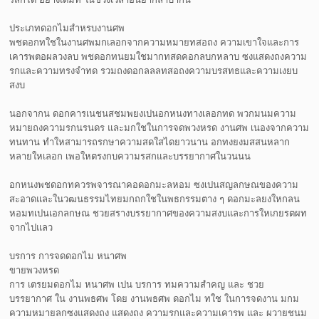
ประเภทดอกไมสำหรบงานศพ
พชดอกทใชในงานศพมกเลอกจากความหมายทสอถง ความเขาใจและการ
เคารพตอผลวงลบ พชดอกทนยมใชมากทสดคอกลบกหลาบ ซงแสดงถงความ
รกและความทรงจำทด รวมถงดอกลลลทสอถงความบรสทธและความเงยบ
สงบ
นอกจากน ดอกคารเนชนสชมพยงเปนอกหนงทางเลอกทด พวกมนมความ
หมายถงความรกนรนดร และมกใชในการจดพวงหรด งานศพ เนองจากความ
ทนทาน ทำใหสามารถรกษาความสดใสไดยาวนาน อกทงยงมสสนหลาก
หลายใหเลอก เพอใหตรงกบความรสกและบรรยากาศในวนนน
อกหนงพชดอกทควรพจารณาคอดอกมะลหอม ซงเปนสญลกษณของความ
สะอาดและในวฒนธรรมไทยมกถกใชในพธกรรมตาง ๆ ดอกมะลยงใหกลน
หอมทเปนเอกลกษณ ชวยสรางบรรยากาศของความสงบและการใหเกยรตผท
จากไปแลว
บรการ การจดดอกไม หนาศพ
ขายพวงหรด
การ เตรยมดอกไม หนาศพ เปน บรการ ทมความสำคญ และ ชวย
บรรยากาศ ใน งานพธศพ โดย งานพธศพ ดอกไม ทใช ในการจดงาน มกม
ความหมายลกซงแสดงถง แสดงถง ความรกและความเคารพ และ ผวายชนม