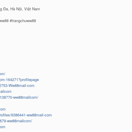
ng Đa, Hà Nội, Việt Nam
ww88 #trangchuww88
com/
com-164271?profilepage
32753-Ww88mail-com
mailcom
r/138770-ww88mailcom/
lcom
/profiles/6386441-ww88mail-com
12679-ww88mailcom/
com