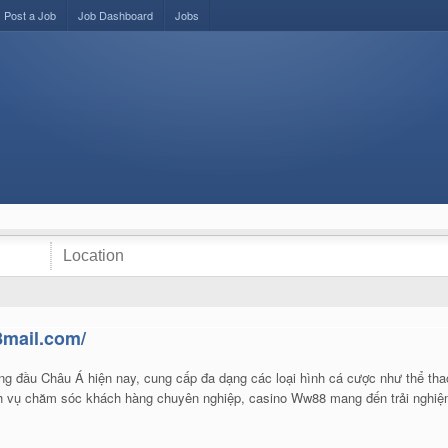
Post a Job
Job Dashboard
Jobs
8mail.com/
ng đầu Châu Á hiện nay, cung cấp đa dạng các loại hình cá cược như thể thao
ịch vụ chăm sóc khách hàng chuyên nghiệp, casino Ww88 mang đến trải nghiệ